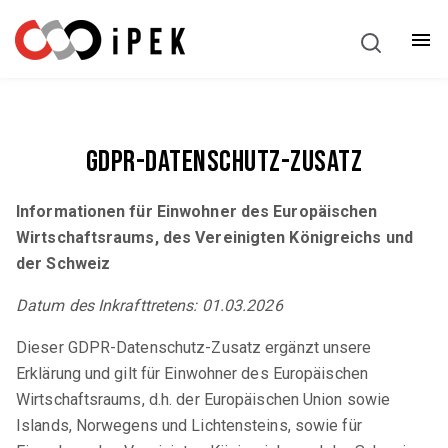
Deutsch
GDPR-Datenschutz-Zusatz
Informationen für Einwohner des Europäischen
Wirtschaftsraums, des Vereinigten Königreichs und
der Schweiz
Datum des Inkrafttretens: 01.03.2026
Dieser GDPR-Datenschutz-Zusatz ergänzt unsere
Erklärung und gilt für Einwohner des Europäischen
Wirtschaftsraums, d.h. der Europäischen Union sowie
Islands, Norwegens und Lichtensteins, sowie für