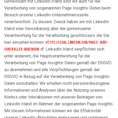
Gemeinsam mit LinkedIn Irland sind wir auch für die
Verarbeitung von sogenannten Page Insights-Daten beim
Besuch unserer LinkedIn-Unternehmensseite
verantwortlich. Zu diesem Zweck haben wir mit LinkedIn
Irland eine Vereinbarung über die gemeinsame
Verantwortung für die Verarbeitung geschlossen, die Sie
hier einsehen können:
https://legal.linkedin.com/pages-joint-
. LinkedIn Irland verpflichtet sich
controller-addendum
unter anderem, die Hauptverantwortung für die
Verarbeitung von Page Insights-Daten gemäß der DSGVO
zu übernehmen und alle Verpflichtungen gemäß der
DSGVO in Bezug auf die Verarbeitung von Page Insights-
Daten einzuhalten. Wir erhalten nicht-personenbezogene
Informationen und Analysen über die Nutzung unseres
Kontos oder Interaktionen mit unseren Beiträgen von
LinkedIn Irland im Rahmen der sogenannten Page Insights.
Mit diesen Informationen können wir die Effektivität
unserer LinkedIn-Aktivitäten analysieren und optimieren.