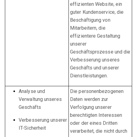
effizienten Website, ein
guter Kundenservice, die
Beschäftigung von
Mitarbeitern, die
effizientere Gestaltung
unserer
Geschäftsprozesse und die
Verbesserung unseres
Geschäfts und unserer
Dienstleistungen.
Analyse und
Die personenbezogenen
Verwaltung unseres
Daten werden zur
Geschäfts
Verfolgung unserer
berechtigten Interessen
Verbesserung unserer
oder der eines Dritten
IT-Sicherheit
verarbeitet, die nicht durch