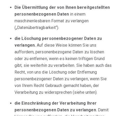
Die Übermittlung der von Ihnen bereitgestellten
personenbezogenen Daten
in einem
maschinenlesbaren Format zu verlangen
(„Datenübertragbarkeit“).
die Löschung personenbezogener Daten zu
verlangen.
Auf diese Weise können Sie uns
auffordern, personenbezogene Daten zu löschen
oder zu entfernen, wenn es keinen triftigen Grund
gibt, sie weiterhin zu verarbeiten. Sie haben auch das
Recht, von uns die Löschung oder Entfernung
personenbezogener Daten zu verlangen, wenn Sie
von Ihrem Recht Gebrauch gemacht haben, der
Verarbeitung zu widersprechen (siehe unten).
die Einschränkung der Verarbeitung Ihrer
personenbezogenen Daten zu verlangen
. Damit