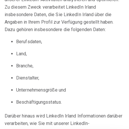
Zu diesem Zweck verarbeitet LinkedIn Irland
insbesondere Daten, die Sie LinkedIn Irland über die
Angaben in Ihrem Profil zur Verfügung gestellt haben.
Dazu gehören insbesondere die folgenden Daten:
Berufsdaten,
Land,
Branche,
Dienstalter,
Unternehmensgröße und
Beschäftigungsstatus.
Darüber hinaus wird LinkedIn Irland Informationen darüber
verarbeiten, wie Sie mit unserer LinkedIn-