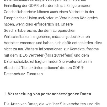
Einhaltung der GDPR erforderlich ist. Einige unserer
Geschäftsbereiche können auch einen Vertreter in der
Europäischen Union und/oder im Vereinigten Königreich
haben, wenn dies erforderlich ist. Unsere
Geschäftsbereiche, die dem Europäischen
Wirtschaftsraum angehören, müssen jedoch keinen
Vertreter ernennen und haben sich dafür entschieden, dies
nicht zu tun. Weitere Informationen zur Kontaktaufnahme
mit dem IDEX-Vertreter (falls zutreffend) und dem
Datenschutzbeauftragten finden Sie weiter unten im
Abschnitt "Kontaktinformationen" dieses GDPR-
Datenschutz-Zusatzes.
1. Verarbeitung von personenbezogenen Daten
Die Arten von Daten, die wir über Sie verarbeiten, und die