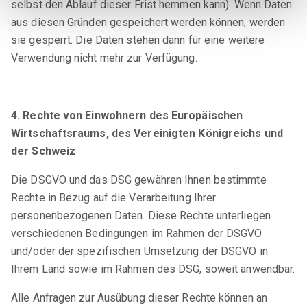
selbst den Ablauf dieser Frist hemmen kann). Wenn Daten
aus diesen Gründen gespeichert werden können, werden
sie gesperrt. Die Daten stehen dann für eine weitere
Verwendung nicht mehr zur Verfügung.
4. Rechte von Einwohnern des Europäischen
Wirtschaftsraums, des Vereinigten Königreichs und
der Schweiz
Die DSGVO und das DSG gewähren Ihnen bestimmte
Rechte in Bezug auf die Verarbeitung Ihrer
personenbezogenen Daten. Diese Rechte unterliegen
verschiedenen Bedingungen im Rahmen der DSGVO
und/oder der spezifischen Umsetzung der DSGVO in
Ihrem Land sowie im Rahmen des DSG, soweit anwendbar.
Alle Anfragen zur Ausübung dieser Rechte können an