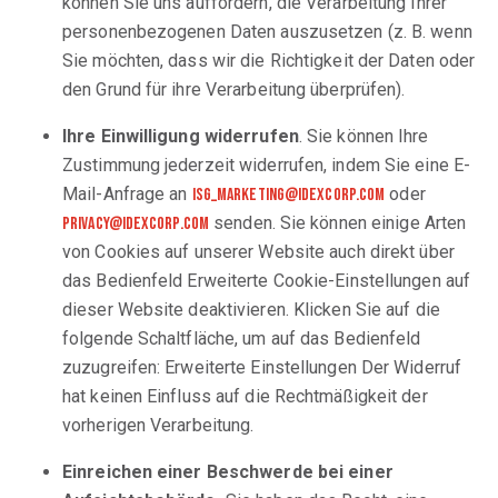
können Sie uns auffordern, die Verarbeitung Ihrer
personenbezogenen Daten auszusetzen (z. B. wenn
Sie möchten, dass wir die Richtigkeit der Daten oder
den Grund für ihre Verarbeitung überprüfen).
Ihre Einwilligung widerrufen
. Sie können Ihre
Zustimmung jederzeit widerrufen, indem Sie eine E-
Mail-Anfrage an
oder
isg_marketing@idexcorp.com
senden. Sie können einige Arten
privacy@idexcorp.com
von Cookies auf unserer Website auch direkt über
das Bedienfeld Erweiterte Cookie-Einstellungen auf
dieser Website deaktivieren. Klicken Sie auf die
folgende Schaltfläche, um auf das Bedienfeld
zuzugreifen: Erweiterte Einstellungen Der Widerruf
hat keinen Einfluss auf die Rechtmäßigkeit der
vorherigen Verarbeitung.
Einreichen einer Beschwerde bei einer