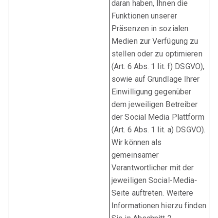
daran haben, Ihnen die
Funktionen unserer
Präsenzen in sozialen
Medien zur Verfügung zu
stellen oder zu optimieren
(Art. 6 Abs. 1 lit. f) DSGVO),
sowie auf Grundlage Ihrer
Einwilligung gegenüber
dem jeweiligen Betreiber
der Social Media Plattform
(Art. 6 Abs. 1 lit. a) DSGVO).
Wir können als
gemeinsamer
Verantwortlicher mit der
jeweiligen Social-Media-
Seite auftreten. Weitere
Informationen hierzu finden