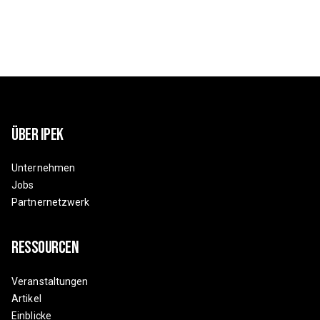
Über Ipek
Unternehmen
Jobs
Partnernetzwerk
Ressourcen
Veranstaltungen
Artikel
Einblicke