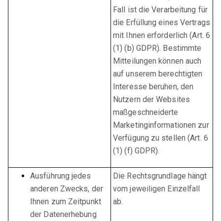
Fall ist die Verarbeitung für
die Erfüllung eines Vertrags
mit Ihnen erforderlich (Art. 6
(1) (b) GDPR). Bestimmte
Mitteilungen können auch
auf unserem berechtigten
Interesse beruhen, den
Nutzern der Websites
maßgeschneiderte
Marketinginformationen zur
Verfügung zu stellen (Art. 6
(1) (f) GDPR).
Ausführung jedes
Die Rechtsgrundlage hängt
anderen Zwecks, der
vom jeweiligen Einzelfall
Ihnen zum Zeitpunkt
ab.
der Datenerhebung