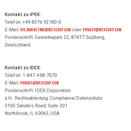
Kontakt zu iPEK:
Telefon: +49 8376 92180-0
E-Mail:
oder
isg_marketing@idexcorp.com
privacy@IDEXcorp.com
Postanschrift: Gewerbepark 22, 87477 Sulzberg,
Deutschland
Kontakt zu IDEX:
Telefon: 1-847-498-7070
E-Mail:
privacy@IDEXcorp.com
Postanschrift: IDEX Corporation
z.H.: Rechtsabteilung: Compliance/Datenschutz
3100 Sanders Road, Suite 301
Northbrook, IL 60062, USA