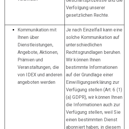
Geschäftsprozesse und die
Verfolgung unserer
gesetzlichen Rechte.
Kommunikation mit
Je nach Einzelfall kann eine
Ihnen über
solche Kommunikation auf
Dienstleistungen,
unterschiedlichen
Angebote, Aktionen,
Rechtsgrundlagen beruhen.
Prämien und
Wir können Ihnen
Veranstaltungen, die
bestimmte Informationen
von IDEX und anderen
auf der Grundlage einer
angeboten werden
Einwilligungserklärung zur
Verfügung stellen (Art. 6 (1)
(a) GDPR), wir können Ihnen
die Informationen auch zur
Verfügung stellen, weil Sie
einen bestimmten Dienst
abonniert haben; in diesem