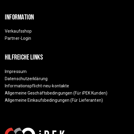
Information
Verkaufsshop
Partner-Login
Hilfreiche Links
Impressum
Datenschutzerklärung
Informationspflicht-neu-kontakte
Allgemeine Geschäftsbedingungen (Für iPEK Kunden)
Allgemeine Einkaufsbedingungen (Für Lieferanten)