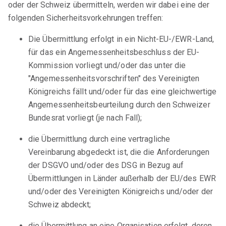
oder der Schweiz übermitteln, werden wir dabei eine der
folgenden Sicherheitsvorkehrungen treffen:
Die Übermittlung erfolgt in ein Nicht-EU-/EWR-Land,
für das ein Angemessenheitsbeschluss der EU-
Kommission vorliegt und/oder das unter die
"Angemessenheitsvorschriften" des Vereinigten
Königreichs fällt und/oder für das eine gleichwertige
Angemessenheitsbeurteilung durch den Schweizer
Bundesrat vorliegt (je nach Fall);
die Übermittlung durch eine vertragliche
Vereinbarung abgedeckt ist, die die Anforderungen
der DSGVO und/oder des DSG in Bezug auf
Übermittlungen in Länder außerhalb der EU/des EWR
und/oder des Vereinigten Königreichs und/oder der
Schweiz abdeckt;
die Übermittlung an eine Organisation erfolgt, deren