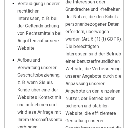
die Interessen oder
Verteidigung unserer
Grundrechte und -freiheiten
rechtlichen
der Nutzer, die den Schutz
Interessen, z. B. bei
personenbezogener Daten
der Geltendmachung
erfordern, überwogen
von Rechtsmitteln bei
werden (Art. 6 (1) (f) GDPR).
Angriffen auf unsere
Die berechtigten
Website
Interessen sind der Betrieb
Aufbau und
einer benutzerfreundlichen
Verwaltung unserer
Website, die Verbesserung
Geschäftsbeziehung,
unserer Angebote durch die
z. B. wenn Sie als
Anpassung unserer
Kunde über eine der
Angebote an den einzelnen
Websites Kontakt mit
Nutzer, der Betrieb einer
uns aufnehmen und
sicheren und stabilen
wir diese Anfrage mit
Website, die effizientere
Ihrem Geschäftskonto
Gestaltung unserer
verbinden