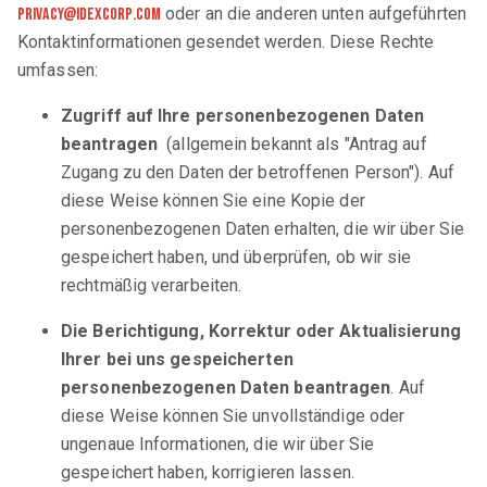
oder an die anderen unten aufgeführten
privacy@idexcorp.com
Kontaktinformationen gesendet werden. Diese Rechte
umfassen:
Zugriff auf Ihre personenbezogenen Daten
beantragen
(allgemein bekannt als "Antrag auf
Zugang zu den Daten der betroffenen Person"). Auf
diese Weise können Sie eine Kopie der
personenbezogenen Daten erhalten, die wir über Sie
gespeichert haben, und überprüfen, ob wir sie
rechtmäßig verarbeiten.
Die Berichtigung, Korrektur oder Aktualisierung
Ihrer bei uns gespeicherten
personenbezogenen Daten beantragen
. Auf
diese Weise können Sie unvollständige oder
ungenaue Informationen, die wir über Sie
gespeichert haben, korrigieren lassen.