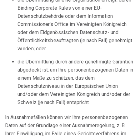
Binding Corporate Rules von einer EU-
Datenschutzbehörde oder dem Information
Commissioner's Office im Vereinigten Königreich
oder dem Eidgenössischen Datenschutz- und
Öffentlichkeitsbeauftragten (je nach Fall) genehmigt
wurden; oder
die Übermittlung durch andere genehmigte Garantien
abgedeckt ist, um Ihre personenbezogenen Daten in
einem Maße zu schützen, das dem
Datenschutzniveau in der Europäischen Union
und/oder dem Vereinigten Königreich und/oder der
Schweiz (je nach Fall) entspricht.
In Ausnahmefällen können wir Ihre personenbezogenen
Daten auf der Grundlage einer Ausnahmeregelung, z. B.
Ihrer Einwilligung, im Falle eines Gerichtsverfahrens im