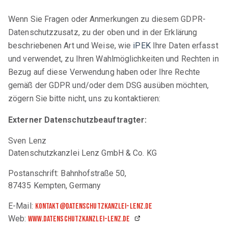
Wenn Sie Fragen oder Anmerkungen zu diesem GDPR-
Datenschutzzusatz, zu der oben und in der Erklärung
beschriebenen Art und Weise, wie
iPEK
Ihre Daten erfasst
und verwendet, zu Ihren Wahlmöglichkeiten und Rechten in
Bezug auf diese Verwendung haben oder Ihre Rechte
gemäß der GDPR und/oder dem DSG ausüben möchten,
zögern Sie bitte nicht, uns zu kontaktieren:
Externer Datenschutzbeauftragter:
Sven Lenz
Datenschutzkanzlei Lenz GmbH & Co. KG
Postanschrift: Bahnhofstraße 50,
87435 Kempten, Germany
E-Mail:
kontakt@datenschutzkanzlei-lenz.de
Web:
www.datenschutzkanzlei-lenz.de