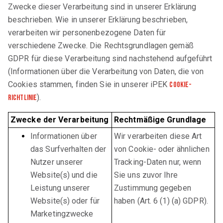
Zwecke dieser Verarbeitung sind in unserer Erklärung
beschrieben. Wie in unserer Erklärung beschrieben,
verarbeiten wir personenbezogene Daten für
verschiedene Zwecke. Die Rechtsgrundlagen gemäß
GDPR für diese Verarbeitung sind nachstehend aufgeführt
(Informationen über die Verarbeitung von Daten, die von
Cookies stammen, finden Sie in unserer iPEK
Cookie-
).
Richtlinie
Zwecke der Verarbeitung
Rechtmäßige Grundlage
Informationen über
Wir verarbeiten diese Art
das Surfverhalten der
von Cookie- oder ähnlichen
Nutzer unserer
Tracking-Daten nur, wenn
Website(s) und die
Sie uns zuvor Ihre
Leistung unserer
Zustimmung gegeben
Website(s) oder für
haben (Art. 6 (1) (a) GDPR).
Marketingzwecke