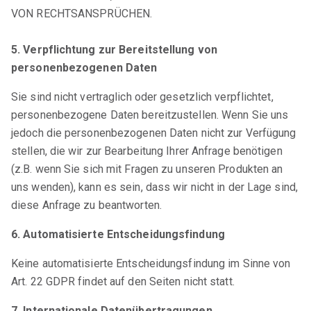
VON RECHTSANSPRÜCHEN.
5. Verpflichtung zur Bereitstellung von
personenbezogenen Daten
Sie sind nicht vertraglich oder gesetzlich verpflichtet,
personenbezogene Daten bereitzustellen. Wenn Sie uns
jedoch die personenbezogenen Daten nicht zur Verfügung
stellen, die wir zur Bearbeitung Ihrer Anfrage benötigen
(z.B. wenn Sie sich mit Fragen zu unseren Produkten an
uns wenden), kann es sein, dass wir nicht in der Lage sind,
diese Anfrage zu beantworten.
6. Automatisierte Entscheidungsfindung
Keine automatisierte Entscheidungsfindung im Sinne von
Art. 22 GDPR findet auf den Seiten nicht statt.
7. Internationale Datenübertragungen