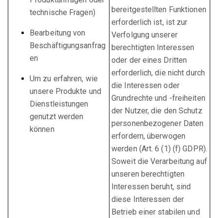
bereitgestellten Funktionen
technische Fragen)
erforderlich ist, ist zur
Bearbeitung von
Verfolgung unserer
Beschäftigungsanfrag
berechtigten Interessen
en
oder der eines Dritten
erforderlich, die nicht durch
Um zu erfahren, wie
die Interessen oder
unsere Produkte und
Grundrechte und -freiheiten
Dienstleistungen
der Nutzer, die den Schutz
genutzt werden
personenbezogener Daten
können
erfordern, überwogen
werden (Art. 6 (1) (f) GDPR).
Soweit die Verarbeitung auf
unseren berechtigten
Interessen beruht, sind
diese Interessen der
Betrieb einer stabilen und