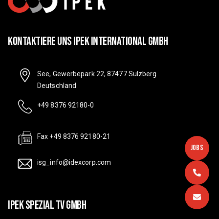
Kontaktiere Uns IPEK International GmbH
See, Gewerbepark 22, 87477 Sulzberg
Deutschland
+49 8376 92180-0
Fax +49 8376 92180-21
JOBS
isg_info@idexcorp.com
IPEK SPEZIAL TV GMBH