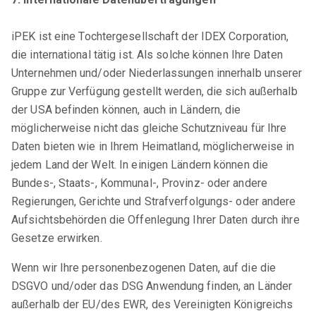
iPEK
ist eine Tochtergesellschaft der IDEX Corporation,
die international tätig ist. Als solche können Ihre Daten
Unternehmen und/oder Niederlassungen innerhalb unserer
Gruppe zur Verfügung gestellt werden, die sich außerhalb
der USA befinden können, auch in Ländern, die
möglicherweise nicht das gleiche Schutzniveau für Ihre
Daten bieten wie in Ihrem Heimatland, möglicherweise in
jedem Land der Welt. In einigen Ländern können die
Bundes-, Staats-, Kommunal-, Provinz- oder andere
Regierungen, Gerichte und Strafverfolgungs- oder andere
Aufsichtsbehörden die Offenlegung Ihrer Daten durch ihre
Gesetze erwirken.
Wenn wir Ihre personenbezogenen Daten, auf die die
DSGVO und/oder das DSG Anwendung finden, an Länder
außerhalb der EU/des EWR, des Vereinigten Königreichs