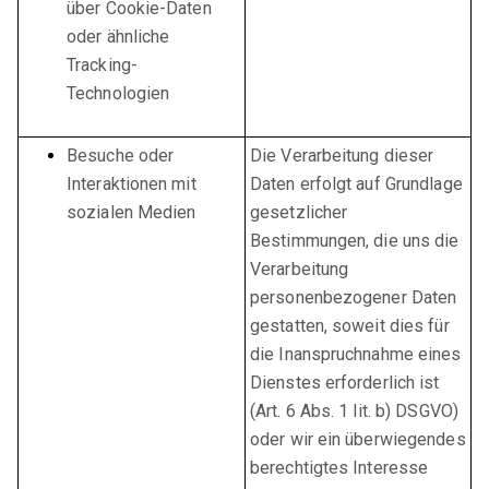
über Cookie-Daten
oder ähnliche
Tracking-
Technologien
Besuche oder
Die Verarbeitung dieser
Interaktionen mit
Daten erfolgt auf Grundlage
sozialen Medien
gesetzlicher
Bestimmungen, die uns die
Verarbeitung
personenbezogener Daten
gestatten, soweit dies für
die Inanspruchnahme eines
Dienstes erforderlich ist
(Art. 6 Abs. 1 lit. b) DSGVO)
oder wir ein überwiegendes
berechtigtes Interesse