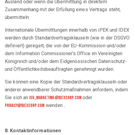
Ausland oder wenn die Übermittlung in direktem
Zusammenhang mit der Erfüllung eines Vertrags steht,
übermitteln.
Internationale Übermittlungen innerhalb von iPEK und IDEX
werden durch Standardvertragsklauseln (wie in der DSGVO
definiert) geregelt, die von der EU-Kommission und/oder
dem Information Commissioner's Office im Vereinigten
Königreich und/oder dem Eidgenössischen Datenschutz-
und Öffentlichkeitsbeauftragten genehmigt wurden.
Sie können eine Kopie der Standardvertragsklauseln oder
anderer anwendbarer Schutzmaßnahmen anfordern, indem
Sie sich an
oder
isg_marketing@idexcorp.com
wenden
privacy@idexcorp.com
.
8. Kontaktinformationen