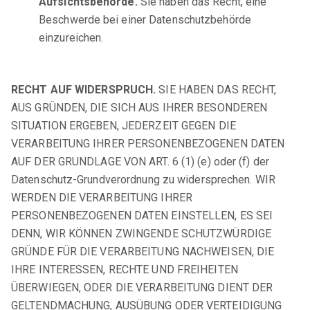
Aufsichtsbehörde.
Sie haben das Recht, eine
Beschwerde bei einer Datenschutzbehörde
einzureichen.
RECHT AUF WIDERSPRUCH.
SIE HABEN DAS RECHT,
AUS GRÜNDEN, DIE SICH AUS IHRER BESONDEREN
SITUATION ERGEBEN, JEDERZEIT GEGEN DIE
VERARBEITUNG IHRER PERSONENBEZOGENEN DATEN
AUF DER GRUNDLAGE VON ART. 6 (1) (e) oder (f) der
Datenschutz-Grundverordnung zu widersprechen. WIR
WERDEN DIE VERARBEITUNG IHRER
PERSONENBEZOGENEN DATEN EINSTELLEN, ES SEI
DENN, WIR KÖNNEN ZWINGENDE SCHUTZWÜRDIGE
GRÜNDE FÜR DIE VERARBEITUNG NACHWEISEN, DIE
IHRE INTERESSEN, RECHTE UND FREIHEITEN
ÜBERWIEGEN, ODER DIE VERARBEITUNG DIENT DER
GELTENDMACHUNG, AUSÜBUNG ODER VERTEIDIGUNG