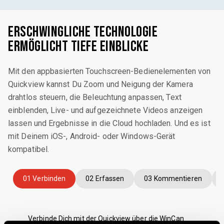
Erschwingliche Technologie
ermöglicht tiefe Einblicke
Mit den appbasierten Touchscreen-Bedienelementen von
Quickview kannst Du Zoom und Neigung der Kamera
drahtlos steuern, die Beleuchtung anpassen, Text
einblenden, Live- und aufgezeichnete Videos anzeigen
lassen und Ergebnisse in die Cloud hochladen. Und es ist
mit Deinem iOS-, Android- oder Windows-Gerät
kompatibel.
01 Verbinden
02 Erfassen
03 Kommentieren
Verbinde Dich mit der Quickview über die WinCan