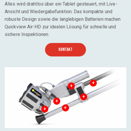
Alles wird drahtlos über ein Tablet gesteuert, mit Live-
Ansicht und Wiedergabefunktion. Das kompakte und
robuste Design sowie die langlebigen Batterien machen
Quickview Air-HD zur idealen Lösung für schnelle und
sichere Inspektionen.
KONTAKT