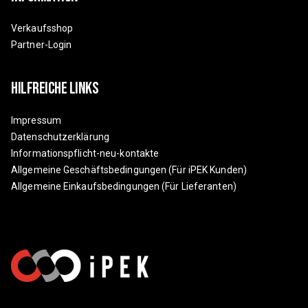
Verkaufsshop
Partner-Login
Hilfreiche Links
Impressum
Datenschutzerklärung
Informationspflicht-neu-kontakte
Allgemeine Geschäftsbedingungen (Für iPEK Kunden)
Allgemeine Einkaufsbedingungen (Für Lieferanten)