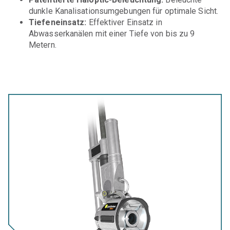
dunkle Kanalisationsumgebungen für
optimale
Sicht.
Tiefeneinsatz
:
Effektiver Einsatz in
Abwasserkanälen mit einer Tiefe von bis zu 9
Metern.