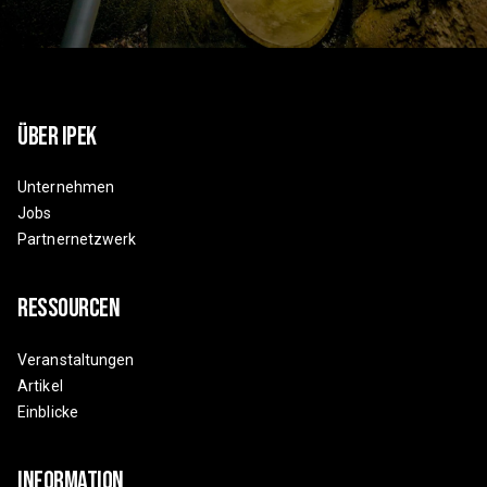
Über Ipek
Unternehmen
Jobs
Partnernetzwerk
Ressourcen
Veranstaltungen
Artikel
Einblicke
Information