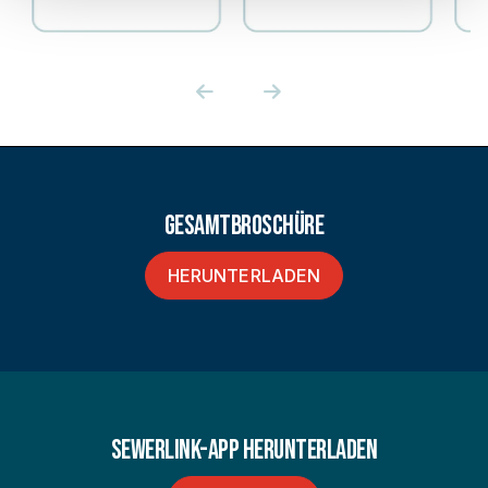
GesamtBroschüre
HERUNTERLADEN
SEWERLINK-APP HERUNTERLADEN