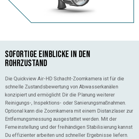
Sofortige Einblicke in den
Rohrzustand
Die Quickview Air-HD Schacht-Zoomkamera ist für die
schnelle Zustandsbewertung von Abwasserkanälen
konzipiert und ermöglicht Dir die Planung weiterer
Reinigungs-, Inspektions- oder Sanierungsmaßnahmen.
Optional kann die Zoomkamera mit einem Distanzlaser zur
Entfernungsmessung ausgestattet werden. Mit der
Ferneinstellung und der freihändigen Stabilisierung kannst
Du effizienter arbeiten und schneller Ergebnisse liefern.