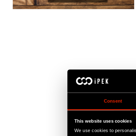
Consent
This website uses cookies
We use cookies to personalis