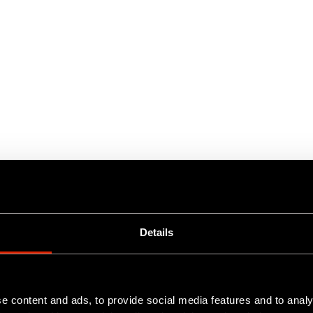
Details
e content and ads, to provide social media features and to analy