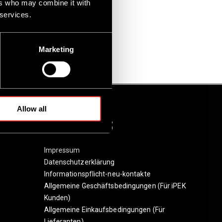
ers who may combine it with
 services.
Marketing
Allow all
Hilfreiche Links
Impressum
Datenschutzerklärung
Informationspflicht-neu-kontakte
Allgemeine Geschäftsbedingungen (Für iPEK
Kunden)
Allgemeine Einkaufsbedingungen (Für
Lieferanten)