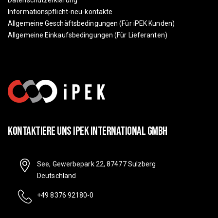
Datenschutzerklärung
Informationspflicht-neu-kontakte
Allgemeine Geschäftsbedingungen (Für iPEK Kunden)
Allgemeine Einkaufsbedingungen (Für Lieferanten)
Kontaktiere Uns IPEK International GmbH
See, Gewerbepark 22, 87477 Sulzberg
Deutschland
+49 8376 92180-0