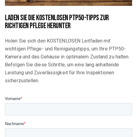
Laden Sie die KOSTENLOSEN PTP50-Tipps zur
richtigen Pflege herunter
Holen Sie sich den KOSTENLOSEN Leitfaden mit
wichtigen Pflege- und Reinigungstipps, um Ihre PTP50-
Kamera und das Gehäuse in optimalem Zustand zu halten.
Befolgen Sie diese Schritte, um eine lang anhaltende
Leistung und Zuverlässigkeit für Ihre Inspektionen
sicherzustellen.