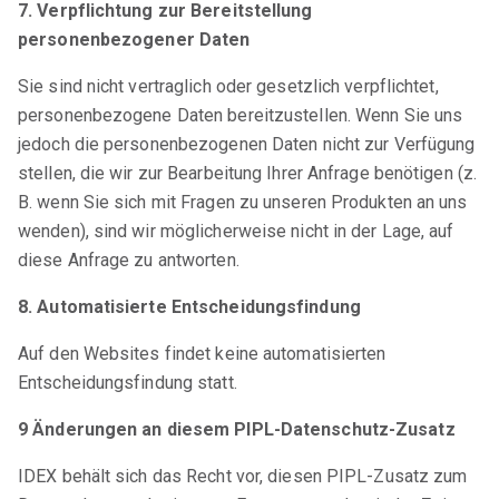
7. Verpflichtung zur Bereitstellung
personenbezogener Daten
Sie sind nicht vertraglich oder gesetzlich verpflichtet,
personenbezogene Daten bereitzustellen. Wenn Sie uns
jedoch die personenbezogenen Daten nicht zur Verfügung
stellen, die wir zur Bearbeitung Ihrer Anfrage benötigen (z.
B. wenn Sie sich mit Fragen zu unseren Produkten an uns
wenden), sind wir möglicherweise nicht in der Lage, auf
diese Anfrage zu antworten.
8. Automatisierte Entscheidungsfindung
Auf den Websites findet keine automatisierten
Entscheidungsfindung statt.
9 Änderungen an diesem PIPL-Datenschutz-Zusatz
IDEX behält sich das Recht vor, diesen PIPL-Zusatz zum