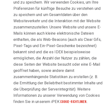
und zu speichern. Wir verwenden Cookies, um Ihre
Präferenzen für künftige Besuche zu verstehen und
zu speichern und um Gesamtdaten über den
Websiteverkehr und die Interaktion mit der Website
zusammenzustellen. Unsere Website und unsere E-
Mails können auch kleine elektronische Dateien
enthalten, die als Web-Beacons (auch als Clear Gifs,
Pixel-Tags und Ein-Pixel-Geschenke bezeichnet)
bekannt sind und die es IDEX beispielsweise
ermöglichen, die Anzahl der Nutzer zu zählen, die
diese Seiten der Website besucht oder eine E-Mail
geöffnet haben, sowie andere damit
zusammenhängende Statistiken zu erstellen (z. B.
die Ermittlung der Beliebtheit bestimmter Inhalte und
die Überprüfung der Serverintegrität). Weitere
Informationen zu unserer Verwendung von Cookies
finden Sie in unserem
iPEK
Cookie-Richtlinien
.