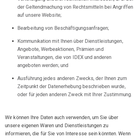
der Geltendmachung von Rechtsmitteln bei Angriffen
auf unsere Website;
Bearbeitung von Beschäftigungsanfragen;
Kommunikation mit Ihnen über Dienstleistungen,
Angebote, Werbeaktionen, Prämien und
Veranstaltungen, die von IDEX und anderen
angeboten werden; und
Ausführung jedes anderen Zwecks, der Ihnen zum
Zeitpunkt der Datenerhebung beschrieben wurde,
oder für jeden anderen Zweck mit Ihrer Zustimmung.
Wir können Ihre Daten auch verwenden, um Sie über
unsere eigenen Waren und Dienstleistungen zu
informieren, die für Sie von Interesse sein könnten. Wenn