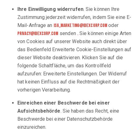
Ihre Einwilligung widerrufen
. Sie können Ihre
Zustimmung jederzeit widerrufen, indem Sie eine E-
Mail-Anfrage an
oder
isg_marketing@idexcorp.com
senden
Sie können einige Arten
privacy@idexcorp.com
.
von Cookies auf unserer Website auch direkt über
das Bedienfeld Erweiterte Cookie-Einstellungen auf
dieser Website deaktivieren. Klicken Sie auf die
folgende Schaltfläche, um das Kontrollfeld
aufzurufen: Erweiterte Einstellungen. Der Widerruf
hat keinen Einfluss auf die Rechtmäßigkeit der
vorherigen Verarbeitung.
Einreichen einer Beschwerde bei einer
Aufsichtsbehörde
. Sie haben das Recht, eine
Beschwerde bei einer Datenschutzbehörde
einzureichen.