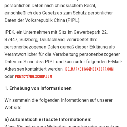
persönlichen Daten nach chinesischem Recht,
einschließlich des Gesetzes zum Schutz persönlicher
Daten der Volksrepublik China (PIPL).
iPEK, ein Unternehmen mit Sitz im Gewerbepark 22,
87447, Sulzberg, Deutschland, verarbeitet Ihre
personenbezogenen Daten gemäß dieser Erklärung als
Verantwortlicher für die Verarbeitung personenbezogener
Daten im Sinne des PIPL und kann unter folgenden E-Mail-
Adressen kontaktiert werden:
isg_marketing@idexcorp.com
oder
privacy@idexcorp.com
1. Erhebung von Informationen
Wir sammeln die folgenden Informationen auf unserer
Website:
a) Automatisch erfasste Informationen:
Wenn Sie auf unsere Websites zugreifen oder sie nutzen,