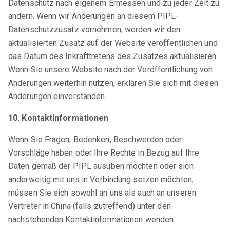
Datenschutz nach eigenem Ermessen und zu jeder Zeit zu
ändern. Wenn wir Änderungen an diesem PIPL-
Datenschutzzusatz vornehmen, werden wir den
aktualisierten Zusatz auf der Website veröffentlichen und
das Datum des Inkrafttretens des Zusatzes aktualisieren.
Wenn Sie unsere Website nach der Veröffentlichung von
Änderungen weiterhin nutzen, erklären Sie sich mit diesen
Änderungen einverstanden.
10. Kontaktinformationen
Wenn Sie Fragen, Bedenken, Beschwerden oder
Vorschläge haben oder Ihre Rechte in Bezug auf Ihre
Daten gemäß der PIPL ausüben möchten oder sich
anderweitig mit uns in Verbindung setzen möchten,
müssen Sie sich sowohl an uns als auch an unseren
Vertreter in China (falls zutreffend) unter den
nachstehenden Kontaktinformationen wenden: