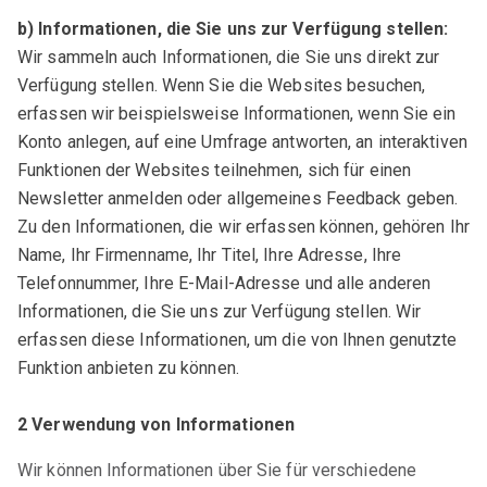
b) Informationen, die Sie uns zur Verfügung stellen:
Wir sammeln auch Informationen, die Sie uns direkt zur
Verfügung stellen. Wenn Sie die Websites besuchen,
erfassen wir beispielsweise Informationen, wenn Sie ein
Konto anlegen, auf eine Umfrage antworten, an interaktiven
Funktionen der Websites teilnehmen, sich für einen
Newsletter anmelden oder allgemeines Feedback geben.
Zu den Informationen, die wir erfassen können, gehören Ihr
Name, Ihr Firmenname, Ihr Titel, Ihre Adresse, Ihre
Telefonnummer, Ihre E-Mail-Adresse und alle anderen
Informationen, die Sie uns zur Verfügung stellen. Wir
erfassen diese Informationen, um die von Ihnen genutzte
Funktion anbieten zu können.
2 Verwendung von Informationen
Wir können Informationen über Sie für verschiedene