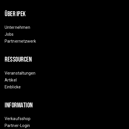
Über Ipek
Unternehmen
Jobs
Partnernetzwerk
Ressourcen
Veranstaltungen
Artikel
Einblicke
Information
Verkaufsshop
Partner-Login