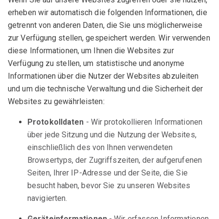
erheben wir automatisch die folgenden Informationen, die
getrennt von anderen Daten, die Sie uns möglicherweise
zur Verfügung stellen, gespeichert werden. Wir verwenden
diese Informationen, um Ihnen die Websites zur
Verfügung zu stellen, um statistische und anonyme
Informationen über die Nutzer der Websites abzuleiten
und um die technische Verwaltung und die Sicherheit der
Websites zu gewährleisten:
Protokolldaten
- Wir protokollieren Informationen
über jede Sitzung und die Nutzung der Websites,
einschließlich des von Ihnen verwendeten
Browsertyps, der Zugriffszeiten, der aufgerufenen
Seiten, Ihrer IP-Adresse und der Seite, die Sie
besucht haben, bevor Sie zu unseren Websites
navigierten.
Geräteinformationen
- Wir erfassen Informationen