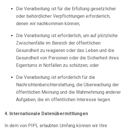
Die Verarbeitung ist für die Erfüllung gesetzlicher
oder behördlicher Verpflichtungen erforderlich,
denen wir nachkommen können;
Die Verarbeitung ist erforderlich, um auf plötzliche
Zwischenfälle im Bereich der öffentlichen
Gesundheit zu reagieren oder das Leben und die
Gesundheit von Personen oder die Sicherheit ihres
Eigentums in Notfällen zu schützen; oder
Die Verarbeitung ist erforderlich für die
Nachrichtenberichterstattung, die Überwachung der
öffentlichen Meinung und die Wahrnehmung anderer
Aufgaben, die im öffentlichen Interesse liegen.
4. Internationale Datenübermittlungen
In dem von PIPL erlaubten Umfang können wir Ihre