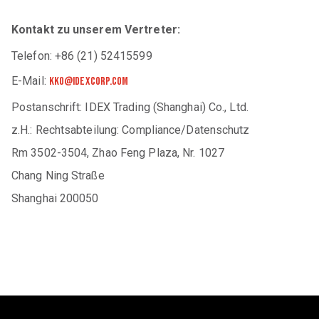
Kontakt zu unserem Vertreter:
Telefon: +86 (21) 52415599
E-Mail:
kko@idexcorp.com
Postanschrift: IDEX Trading (Shanghai) Co., Ltd.
z.H.: Rechtsabteilung: Compliance/Datenschutz
Rm 3502-3504, Zhao Feng Plaza, Nr. 1027
Chang Ning Straße
Shanghai 200050