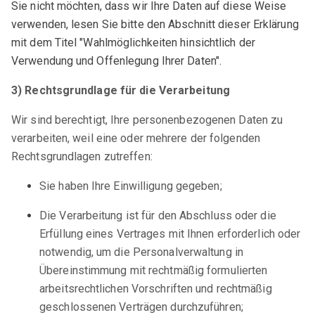
Sie nicht möchten, dass wir Ihre Daten auf diese Weise
verwenden, lesen Sie bitte den Abschnitt dieser Erklärung
mit dem Titel "Wahlmöglichkeiten hinsichtlich der
Verwendung und Offenlegung Ihrer Daten".
3) Rechtsgrundlage für die Verarbeitung
Wir sind berechtigt, Ihre personenbezogenen Daten zu
verarbeiten, weil eine oder mehrere der folgenden
Rechtsgrundlagen zutreffen:
Sie haben Ihre Einwilligung gegeben;
Die Verarbeitung ist für den Abschluss oder die
Erfüllung eines Vertrages mit Ihnen erforderlich oder
notwendig, um die Personalverwaltung in
Übereinstimmung mit rechtmäßig formulierten
arbeitsrechtlichen Vorschriften und rechtmäßig
geschlossenen Verträgen durchzuführen;