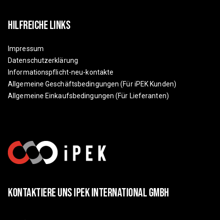
Hilfreiche Links
Impressum
Datenschutzerklärung
Informationspflicht-neu-kontakte
Allgemeine Geschäftsbedingungen (Für iPEK Kunden)
Allgemeine Einkaufsbedingungen (Für Lieferanten)
Kontaktiere Uns IPEK International GmbH