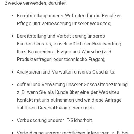
Zwecke verwenden, darunter:
Bereitstellung unserer Websites für die Benutzer;
Pflege und Verbesserung unserer Websites;
Bereitstellung und Verbesserung unseres
Kundendienstes, einschließlich der Beantwortung
Ihrer Kommentare, Fragen und Wünsche (z. B.
Produktanfragen oder technische Fragen);
Analysieren und Verwalten unseres Geschäfts;
Aufbau und Verwaltung unserer Geschäftsbeziehung,
z. B. wenn Sie als Kunde über eine der Websites
Kontakt mit uns aufnehmen und wir diese Anfrage
mit Ihrem Geschäftskonto verbinden;
Verbesserung unserer IT-Sicherheit;
Verteidigung unserer rechtlichen Interessen, z. B. bei