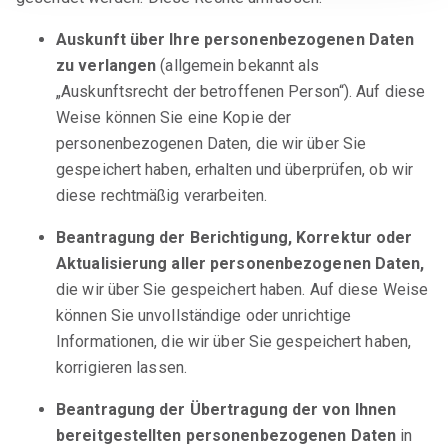
Auskunft über Ihre personenbezogenen Daten
zu verlangen
(allgemein bekannt als
„Auskunftsrecht der betroffenen Person“). Auf diese
Weise können Sie eine Kopie der
personenbezogenen Daten, die wir über Sie
gespeichert haben, erhalten und überprüfen, ob wir
diese rechtmäßig verarbeiten.
Beantragung der Berichtigung, Korrektur oder
Aktualisierung aller personenbezogenen Daten,
die wir über Sie gespeichert haben. Auf diese Weise
können Sie unvollständige oder unrichtige
Informationen, die wir über Sie gespeichert haben,
korrigieren lassen.
Beantragung der Übertragung der von Ihnen
bereitgestellten personenbezogenen Daten
in