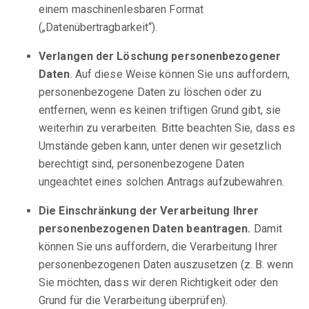
einem maschinenlesbaren Format
(„Datenübertragbarkeit“).
Verlangen der Löschung personenbezogener
Daten
. Auf diese Weise können Sie uns auffordern,
personenbezogene Daten zu löschen oder zu
entfernen, wenn es keinen triftigen Grund gibt, sie
weiterhin zu verarbeiten. Bitte beachten Sie, dass es
Umstände geben kann, unter denen wir gesetzlich
berechtigt sind, personenbezogene Daten
ungeachtet eines solchen Antrags aufzubewahren.
Die Einschränkung der Verarbeitung Ihrer
personenbezogenen Daten beantragen.
Damit
können Sie uns auffordern, die Verarbeitung Ihrer
personenbezogenen Daten auszusetzen (z. B. wenn
Sie möchten, dass wir deren Richtigkeit oder den
Grund für die Verarbeitung überprüfen).