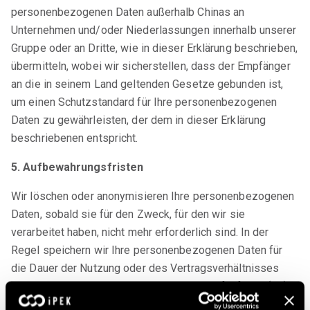
personenbezogenen Daten außerhalb Chinas an
Unternehmen und/oder Niederlassungen innerhalb unserer
Gruppe oder an Dritte, wie in dieser Erklärung beschrieben,
übermitteln, wobei wir sicherstellen, dass der Empfänger
an die in seinem Land geltenden Gesetze gebunden ist,
um einen Schutzstandard für Ihre personenbezogenen
Daten zu gewährleisten, der dem in dieser Erklärung
beschriebenen entspricht.
5. Aufbewahrungsfristen
Wir löschen oder anonymisieren Ihre personenbezogenen
Daten, sobald sie für den Zweck, für den wir sie
verarbeitet haben, nicht mehr erforderlich sind. In der
Regel speichern wir Ihre personenbezogenen Daten für
die Dauer der Nutzung oder des Vertragsverhältnisses
über die Website zuzüglich einer Frist von fünfzehn (15)
Tagen für Zwecke der IT-Sicherheit.