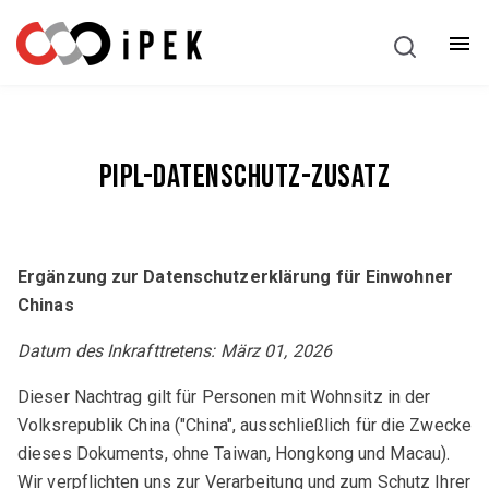
Deutsch
PIPL-Datenschutz-Zusatz
Ergänzung zur Datenschutzerklärung für Einwohner
Chinas
Datum des Inkrafttretens: März 01, 2026
Dieser Nachtrag gilt für Personen mit Wohnsitz in der
Volksrepublik China ("China", ausschließlich für die Zwecke
dieses Dokuments, ohne Taiwan, Hongkong und Macau).
Wir verpflichten uns zur Verarbeitung und zum Schutz Ihrer