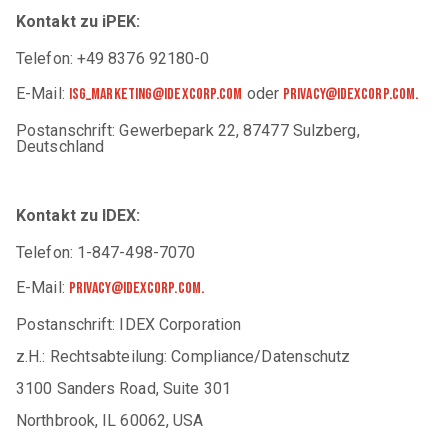
Kontakt zu iPEK:
Telefon: +49 8376 92180-0
E-Mail:
oder
isg_marketing@idexcorp.com
privacy@idexcorp.com.
Postanschrift: Gewerbepark 22, 87477 Sulzberg,
Deutschland
Kontakt zu IDEX:
Telefon: 1-847-498-7070
E-Mail:
privacy@idexcorp.com.
Postanschrift: IDEX Corporation
z.H.: Rechtsabteilung: Compliance/Datenschutz
3100 Sanders Road, Suite 301
Northbrook, IL 60062, USA