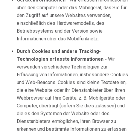
über den Computer oder das Mobilgerät, das Sie für
den Zugriff auf unsere Websites verwenden,
einschließlich des Hardwaremodells, des
Betriebssystems und der Version sowie
Informationen über das Mobilfunknetz.
Durch Cookies und andere Tracking-
Technologien erfasste Informationen -
Wir
verwenden verschiedene Technologien zur
Erfassung von Informationen, insbesondere Cookies
und Web-Beacons. Cookies sind kleine Textdateien,
die eine Website oder ihr Dienstanbieter über Ihren
Webbrowser auf Ihre Geräte, z. B. Mobilgeräte oder
Computer, überträgt (sofern Sie dies zulassen) und
die es den Systemen der Website oder des
Dienstanbieters ermöglichen, Ihren Browser zu
erkennen und bestimmte Informationen zu erfassen