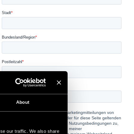
About
se our traffic. We also share