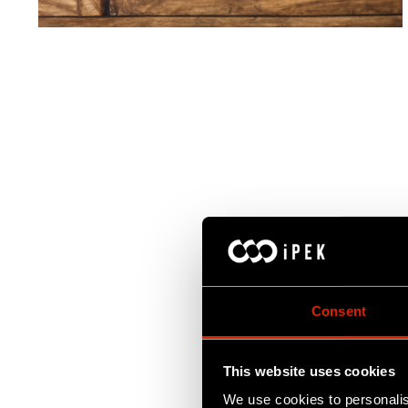
Consent
This website uses cookies
We use cookies to personalis