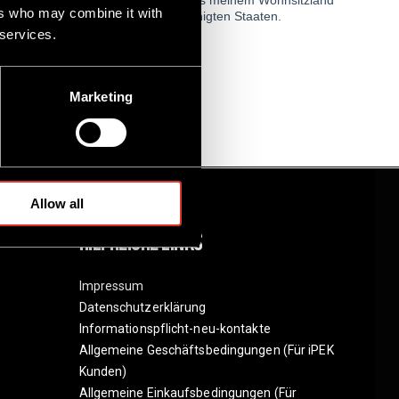
ers who may combine it with
 services.
Marketing
Allow all
Hilfreiche Links
Impressum
Datenschutzerklärung
Informationspflicht-neu-kontakte
Allgemeine Geschäftsbedingungen (Für iPEK
Kunden)
Allgemeine Einkaufsbedingungen (Für