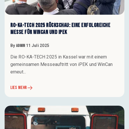
RO-KA-TECH 2025 Rückschau: Eine erfolgreiche
Messe für WinCan und iPEK
By
Admin
11 Juli 2025
Die RO-KA-TECH 2025 in Kassel war mit einem
gemeinsamen Messeauftritt von iPEK und WinCan
erneut...
LIES MEHR