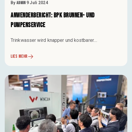
By
Admin
9 Juli 2024
ANWENDERBERICHT: BPK Brunnen- und
Pumpenservice
Trinkwasser wird knapper und kostbarer....
LIES MEHR