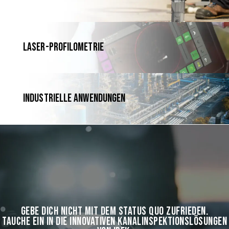
Laser-Profilometrie
Industrielle Anwendungen
GEBE DICH NICHT MIT DEM STATUS QUO ZUFRIEDEN.
TAUCHE EIN IN DIE INNOVATIVEN KANALINSPEKTIONSLÖSUNGEN