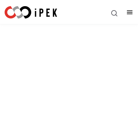
Deutsch