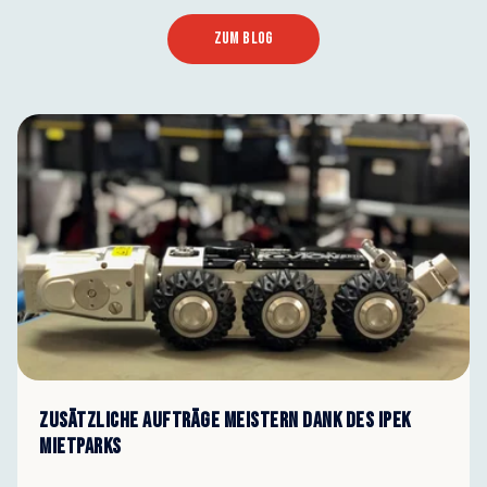
ZUM BLOG
ZUSÄTZLICHE AUFTRÄGE MEISTERN DANK DES iPEK
MIETPARKS