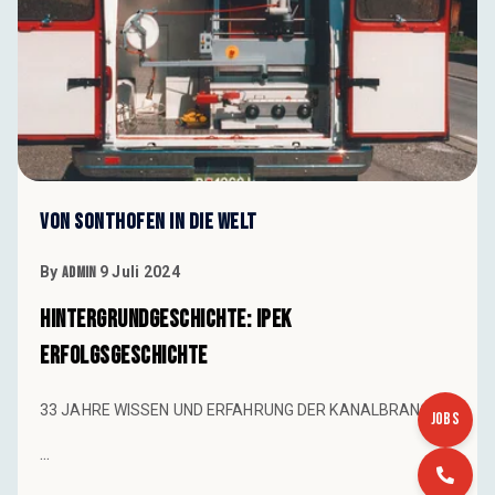
VON SONTHOFEN IN DIE WELT
By
Admin
9 Juli 2024
HINTERGRUNDGESCHICHTE: iPEK
Erfolgsgeschichte
33 JAHRE WISSEN UND ERFAHRUNG DER KANALBRANCHE
JOBS
...